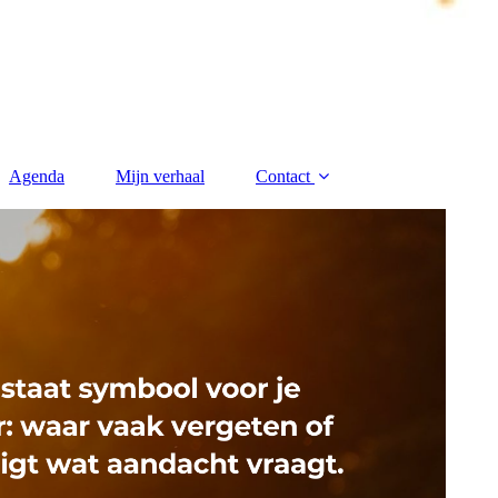
Agenda
Mijn verhaal
Contact