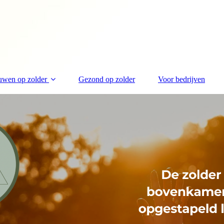
uwen op zolder
Gezond op zolder
Voor bedrijven