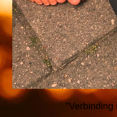
"Verbinding 