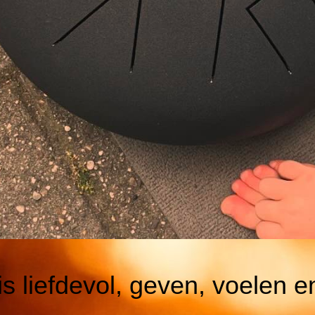
is liefdevol, geven, voelen e