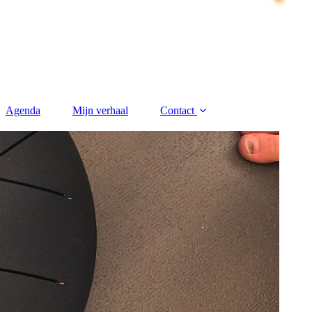
Agenda
Mijn verhaal
Contact